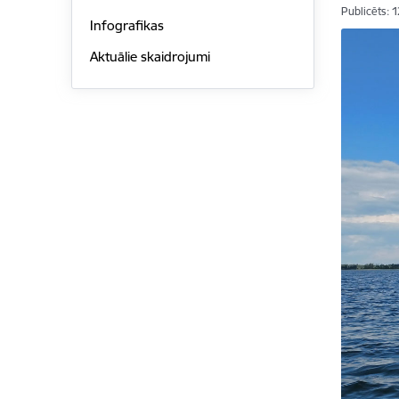
Publicēts: 
Infografikas
Aktuālie skaidrojumi