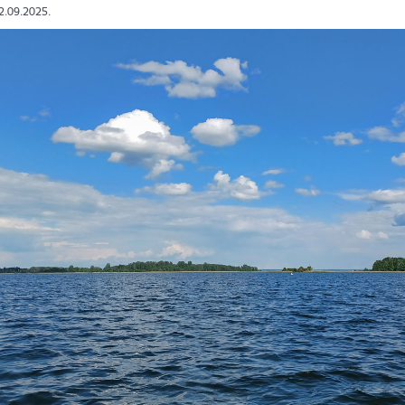
12.09.2025.