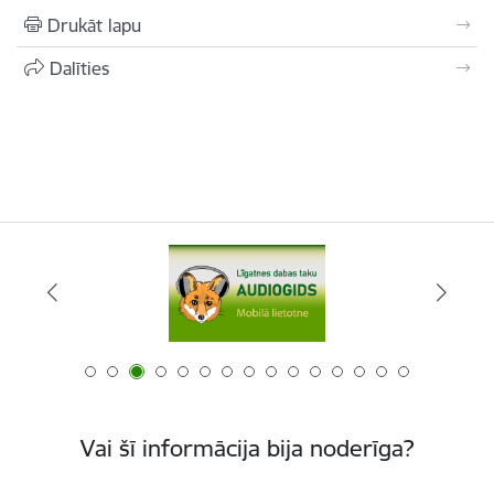
Drukāt lapu
Dalīties
Vai šī informācija bija noderīga?