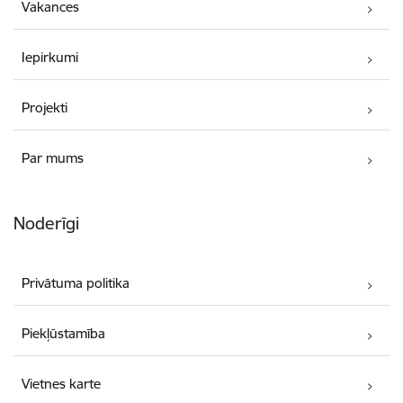
Vakances
Iepirkumi
Projekti
Par mums
Noderīgi
Privātuma politika
Piekļūstamība
Vietnes karte