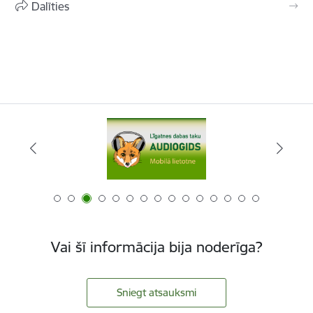
Dalīties
Vai šī informācija bija noderīga?
Sniegt atsauksmi