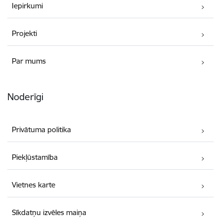
Iepirkumi
Projekti
Par mums
Noderīgi
Privātuma politika
Piekļūstamība
Vietnes karte
Sīkdatņu izvēles maiņa