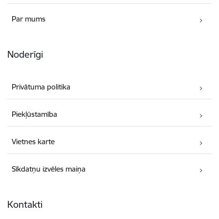
Par mums
Noderīgi
Privātuma politika
Piekļūstamība
Vietnes karte
Sīkdatņu izvēles maiņa
Kontakti