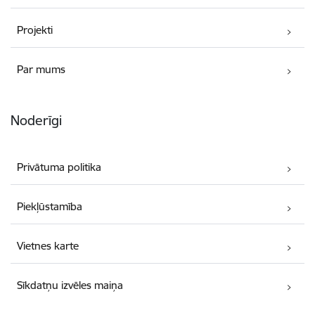
Projekti
Par mums
Noderīgi
Privātuma politika
Piekļūstamība
Vietnes karte
Sīkdatņu izvēles maiņa