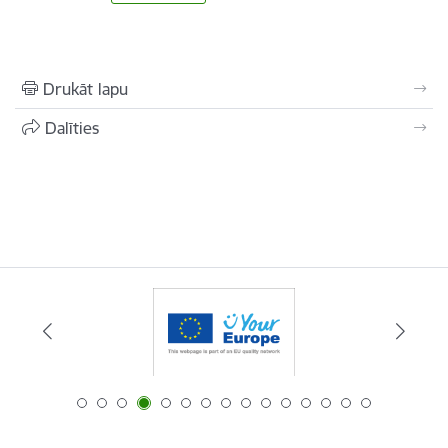
Drukāt lapu
Dalīties