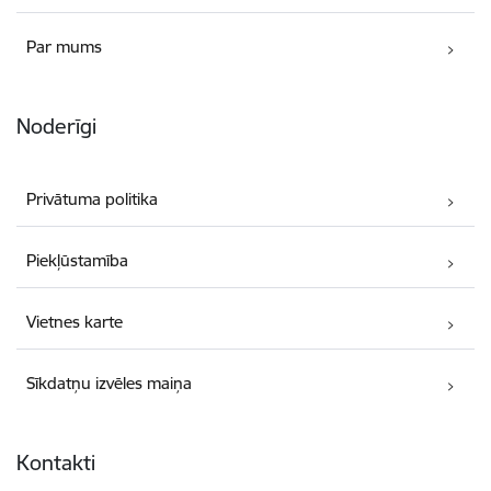
Par mums
Noderīgi
Privātuma politika
Piekļūstamība
Vietnes karte
Sīkdatņu izvēles maiņa
Kontakti