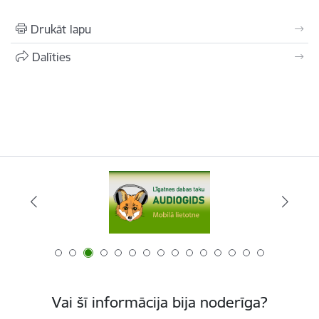
Drukāt lapu
Dalīties
Vai šī informācija bija noderīga?