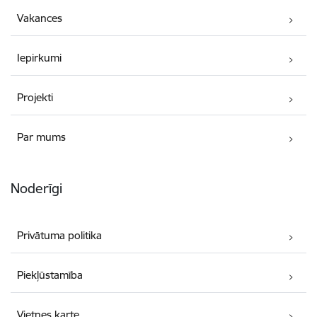
Vakances
Iepirkumi
Projekti
Par mums
Noderīgi
Privātuma politika
Piekļūstamība
Vietnes karte