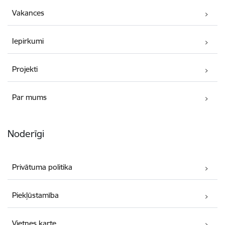
Vakances
Iepirkumi
Projekti
Par mums
Noderīgi
Privātuma politika
Piekļūstamība
Vietnes karte