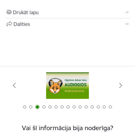
Drukāt lapu
Dalīties
Vai šī informācija bija noderīga?