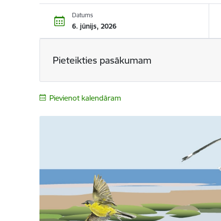
Datums
6. jūnijs, 2026
Pieteikties pasākumam
Pievienot kalendāram