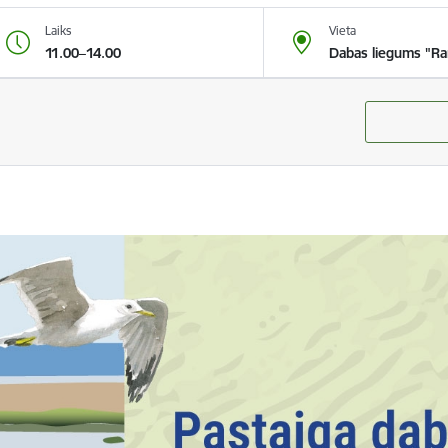
Laiks
Vieta
11.00–14.00
Dabas liegums "Ra