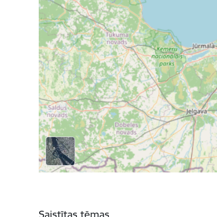
Saistītas tēmas