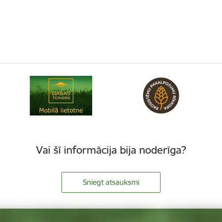
Vai šī informācija bija noderīga?
Sniegt atsauksmi