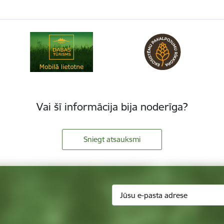
Vai šī informācija bija noderīga?
Sniegt atsauksmi