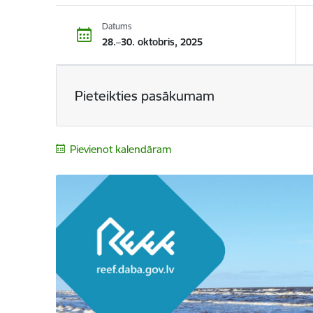
Datums
28.–30. oktobris, 2025
Pieteikties pasākumam
Pievienot kalendāram