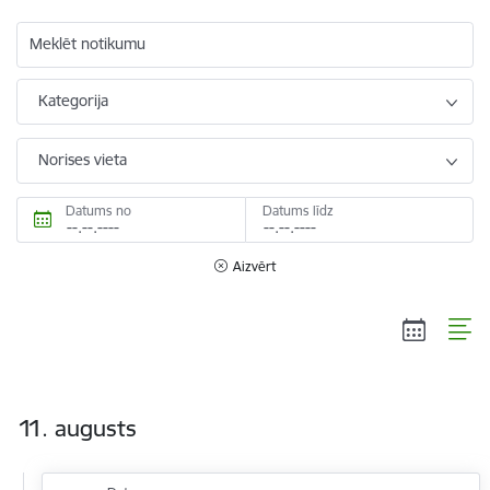
Meklēt notikumu
Kategorija
Norises vieta
Datums no
Datums līdz
Aizvērt
11. augusts