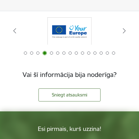
Vai šī informācija bija noderīga?
Sniegt atsauksmi
Esi pirmais, kurš uzzina!