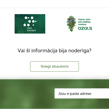
Vai šī informācija bija noderīga?
Sniegt atsauksmi