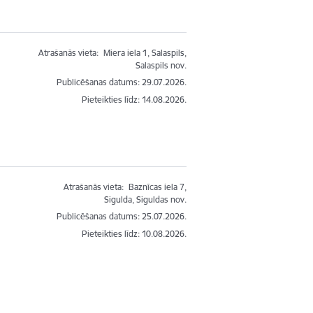
Atrašanās vieta:
Miera iela 1, Salaspils,
Salaspils nov.
Publicēšanas datums: 29.07.2026.
Pieteikties līdz
:
14.08.2026.
Atrašanās vieta:
Baznīcas iela 7,
Sigulda, Siguldas nov.
Publicēšanas datums: 25.07.2026.
Pieteikties līdz
:
10.08.2026.