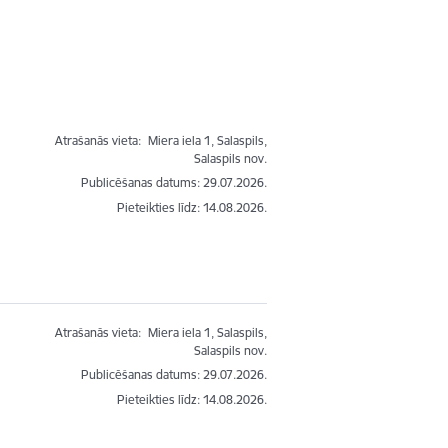
Atrašanās vieta:
Miera iela 1, Salaspils,
Salaspils nov.
Publicēšanas datums: 29.07.2026.
Pieteikties līdz
:
14.08.2026.
Atrašanās vieta:
Miera iela 1, Salaspils,
Salaspils nov.
Publicēšanas datums: 29.07.2026.
Pieteikties līdz
:
14.08.2026.