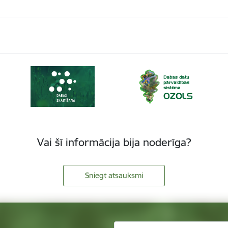
Vai šī informācija bija noderīga?
Sniegt atsauksmi