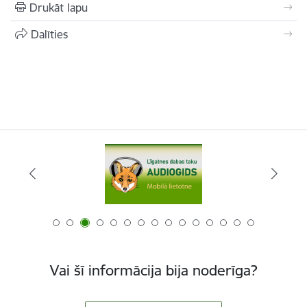
Drukāt lapu
Dalīties
Vai šī informācija bija noderīga?