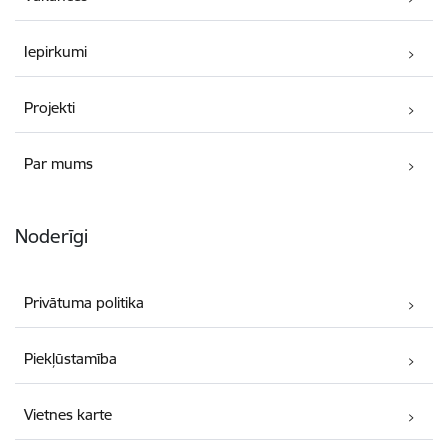
Iepirkumi
Projekti
Par mums
Noderīgi
Privātuma politika
Piekļūstamība
Vietnes karte