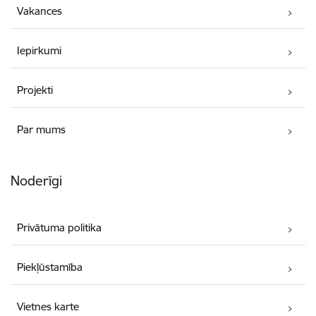
Vakances
Iepirkumi
Projekti
Par mums
Noderīgi
Privātuma politika
Piekļūstamība
Vietnes karte