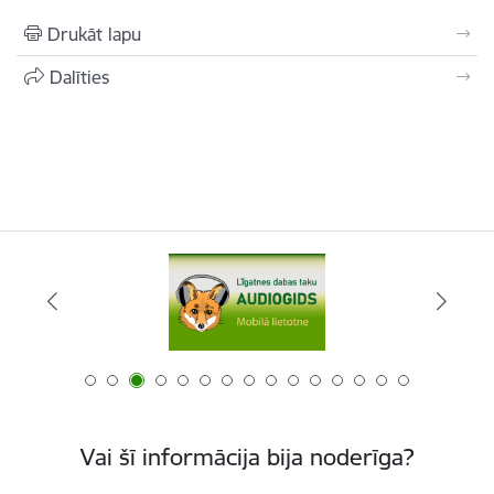
Drukāt lapu
Dalīties
Vai šī informācija bija noderīga?