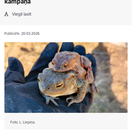
kampaņā
Viegli lasīt
Publicēts: 20.03.2026.
Foto: L. Liepiņa.