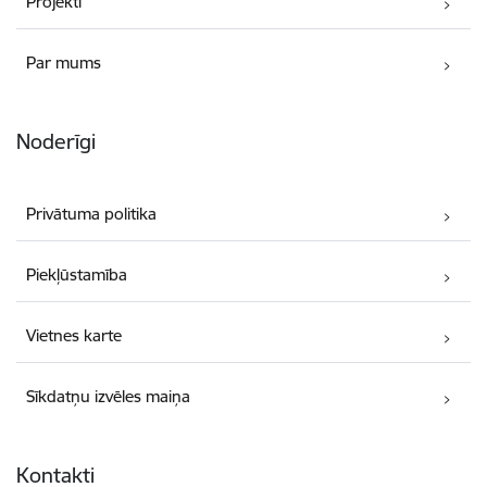
Projekti
Par mums
Noderīgi
Privātuma politika
Piekļūstamība
Vietnes karte
Sīkdatņu izvēles maiņa
Kontakti