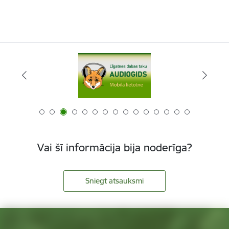
Vai šī informācija bija noderīga?
Sniegt atsauksmi