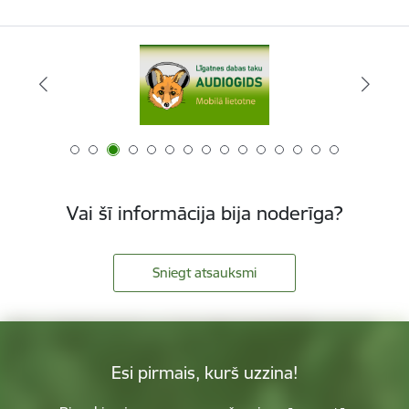
Vai šī informācija bija noderīga?
Sniegt atsauksmi
Esi pirmais, kurš uzzina!