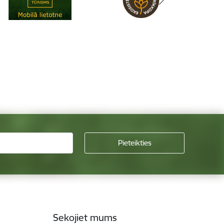
Sekojiet mums