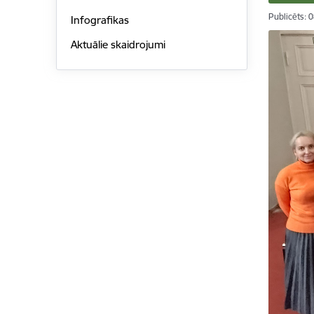
Publicēts: 
Infografikas
Aktuālie skaidrojumi