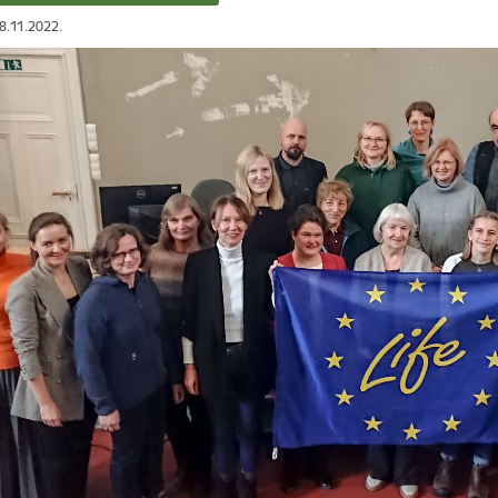
08.11.2022.