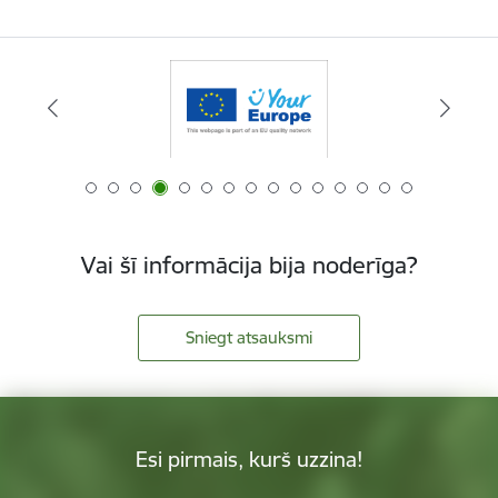
Vai šī informācija bija noderīga?
Sniegt atsauksmi
Esi pirmais, kurš uzzina!