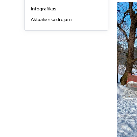
Infografikas
Aktuālie skaidrojumi