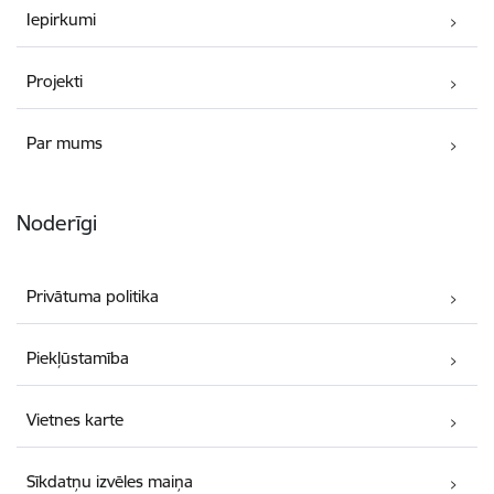
Iepirkumi
Projekti
Par mums
Noderīgi
Privātuma politika
Piekļūstamība
Vietnes karte
Sīkdatņu izvēles maiņa