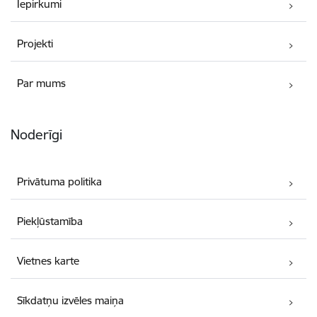
Iepirkumi
Projekti
Par mums
Noderīgi
Privātuma politika
Piekļūstamība
Vietnes karte
Sīkdatņu izvēles maiņa