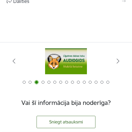
Dalīties
Vai šī informācija bija noderīga?
Sniegt atsauksmi