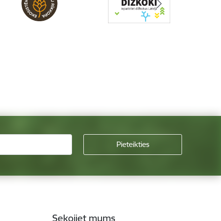
Sekojiet mums