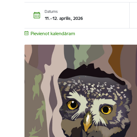
Datums
11.–12. aprīlis, 2026
Pievienot kalendāram