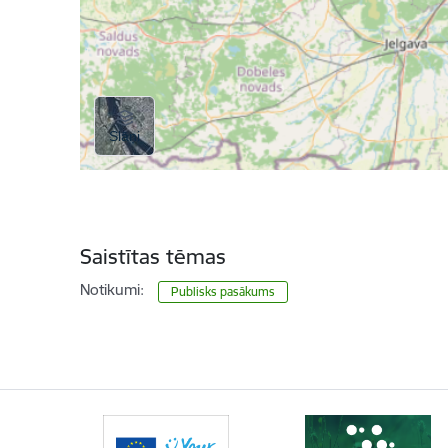
Saistītas tēmas
Notikumi:
Publisks pasākums