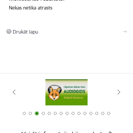
Nekas netika atrasts
Drukāt lapu