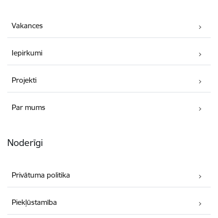
Vakances
Iepirkumi
Projekti
Par mums
Noderīgi
Privātuma politika
Piekļūstamība