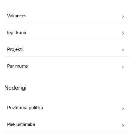
Vakances
Iepirkumi
Projekti
Par mums
Noderīgi
Privātuma politika
Piekļūstamība