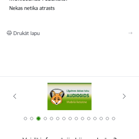
Nekas netika atrasts
Drukāt lapu