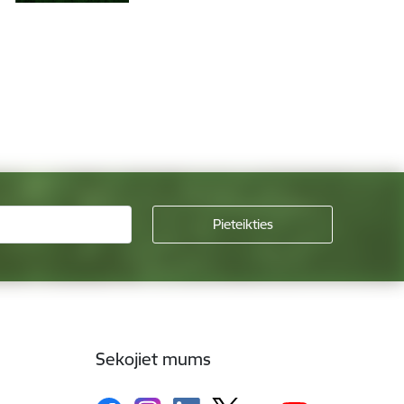
Sekojiet mums