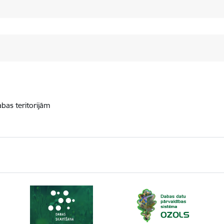
abas teritorijām