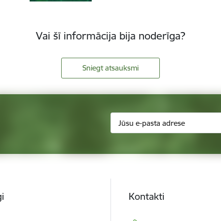
Vai šī informācija bija noderīga?
Sniegt atsauksmi
i
Kontakti