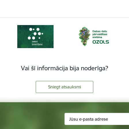
Vai šī informācija bija noderīga?
Sniegt atsauksmi