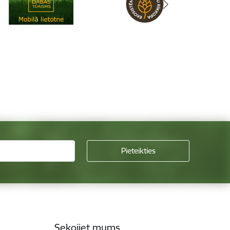
Sekojiet mums