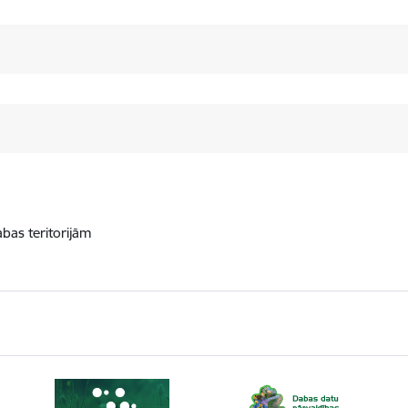
abas teritorijām