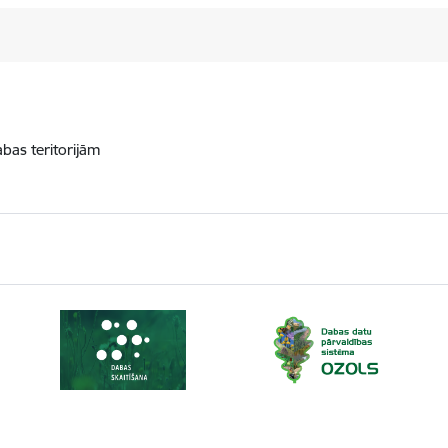
abas teritorijām