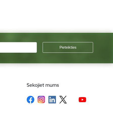
Sekojiet mums