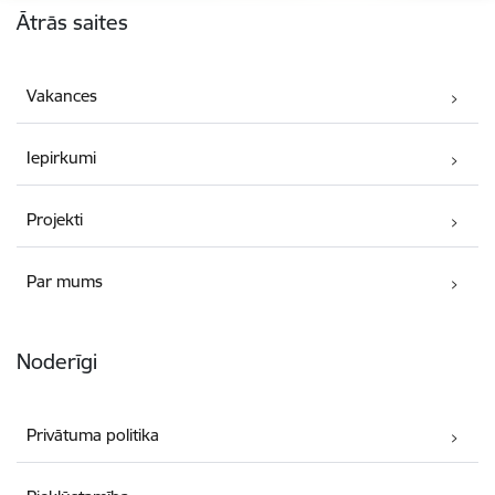
Ātrās saites
Vakances
Iepirkumi
Projekti
Par mums
Noderīgi
Privātuma politika