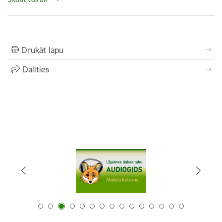
Drukāt lapu
Dalīties