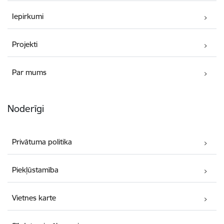
Iepirkumi
Projekti
Par mums
Noderīgi
Privātuma politika
Piekļūstamība
Vietnes karte