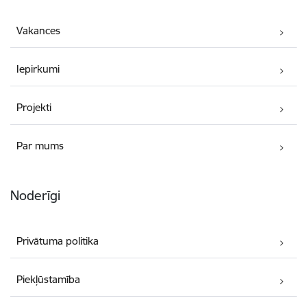
Vakances
Iepirkumi
Projekti
Par mums
Noderīgi
Privātuma politika
Piekļūstamība