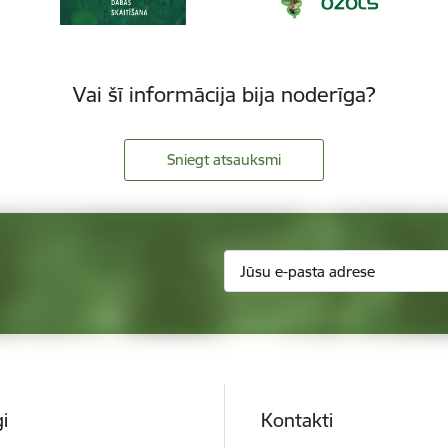
Vai šī informācija bija noderīga?
Sniegt atsauksmi
i
Kontakti