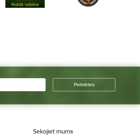
Sekojiet mums