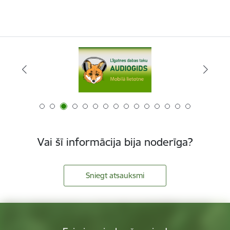
Vai šī informācija bija noderīga?
Sniegt atsauksmi