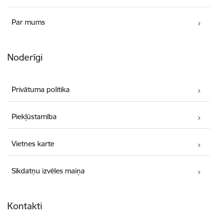
Par mums
Noderīgi
Privātuma politika
Piekļūstamība
Vietnes karte
Sīkdatņu izvēles maiņa
Kontakti