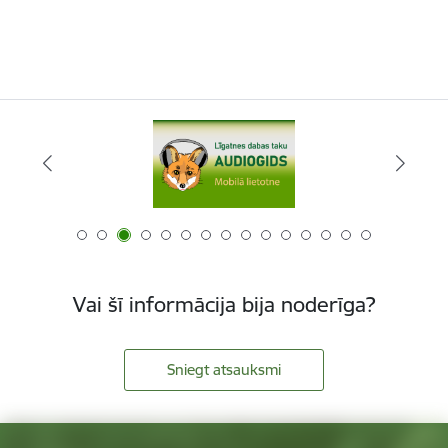
Vai šī informācija bija noderīga?
Sniegt atsauksmi