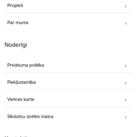
Projekti
Par mums
Noderīgi
Privātuma politika
Piekļūstamība
Vietnes karte
Sīkdatņu izvēles maiņa