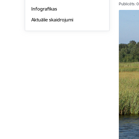
Publicēts: 
Infografikas
Aktuālie skaidrojumi