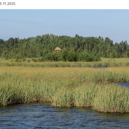
05.11.2025.