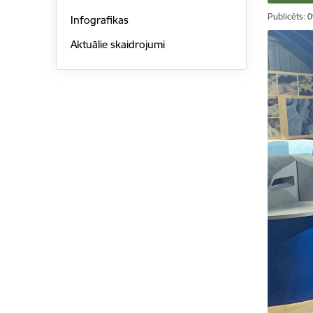
Publicēts: 
Infografikas
Aktuālie skaidrojumi