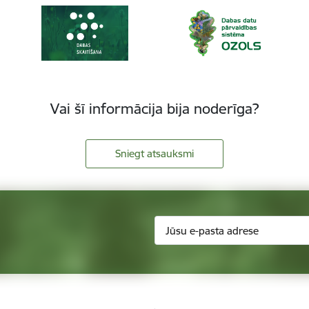
Vai šī informācija bija noderīga?
Sniegt atsauksmi