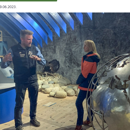
09.06.2023.