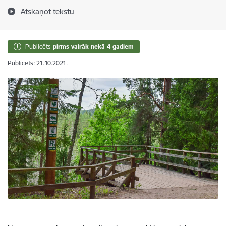
Atskaņot tekstu
Publicēts
pirms vairāk nekā 4 gadiem
Publicēts: 21.10.2021.