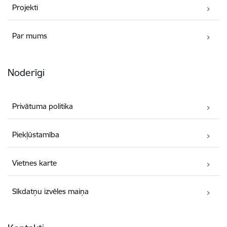
Projekti
Par mums
Noderīgi
Privātuma politika
Piekļūstamība
Vietnes karte
Sīkdatņu izvēles maiņa