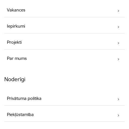
Vakances
Iepirkumi
Projekti
Par mums
Noderīgi
Privātuma politika
Piekļūstamība