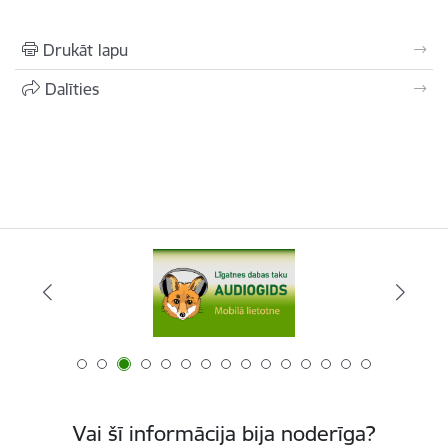
Drukāt lapu
Dalīties
Vai šī informācija bija noderīga?