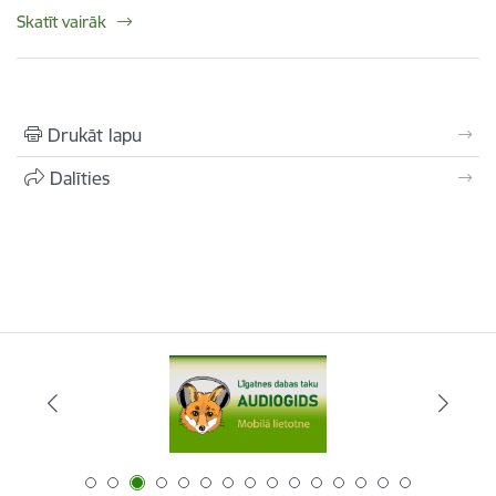
Skatīt vairāk
Drukāt lapu
Dalīties