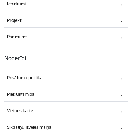
Iepirkumi
Projekti
Par mums
Noderīgi
Privātuma politika
Piekļūstamība
Vietnes karte
Sīkdatņu izvēles maiņa