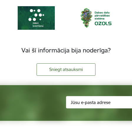
Vai šī informācija bija noderīga?
Sniegt atsauksmi