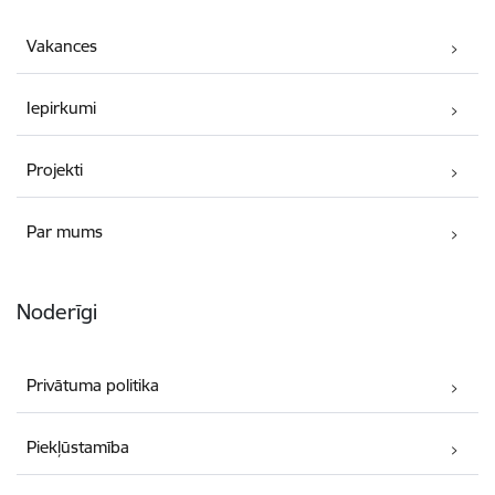
Vakances
Iepirkumi
Projekti
Par mums
Noderīgi
Privātuma politika
Piekļūstamība