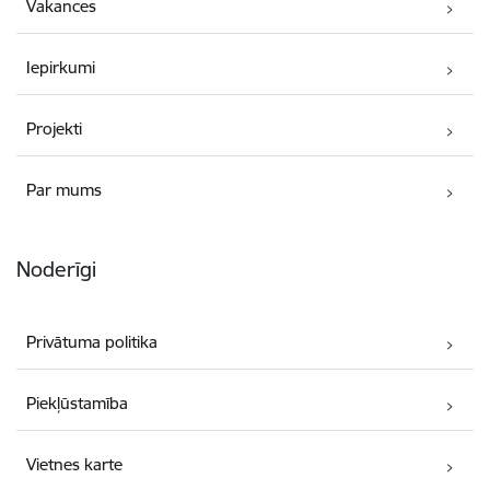
Vakances
Iepirkumi
Projekti
Par mums
Noderīgi
Privātuma politika
Piekļūstamība
Vietnes karte