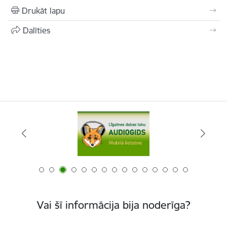
Drukāt lapu
Dalīties
Vai šī informācija bija noderīga?