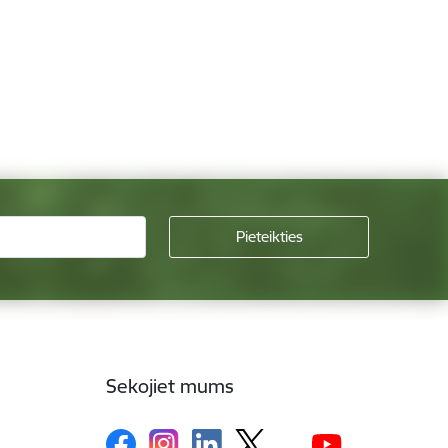
Sekojiet mums