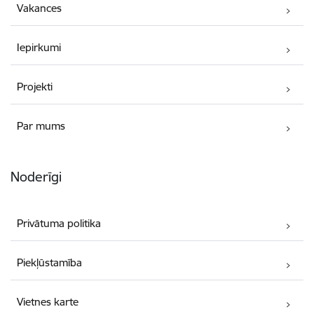
Vakances
Iepirkumi
Projekti
Par mums
Noderīgi
Privātuma politika
Piekļūstamība
Vietnes karte