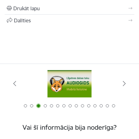
Drukāt lapu
Dalīties
Vai šī informācija bija noderīga?