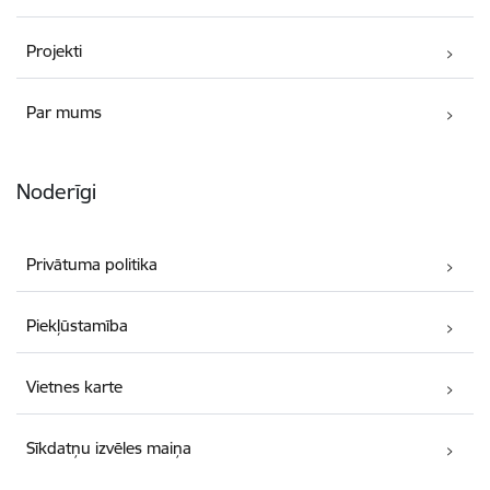
Projekti
Par mums
Noderīgi
Privātuma politika
Piekļūstamība
Vietnes karte
Sīkdatņu izvēles maiņa